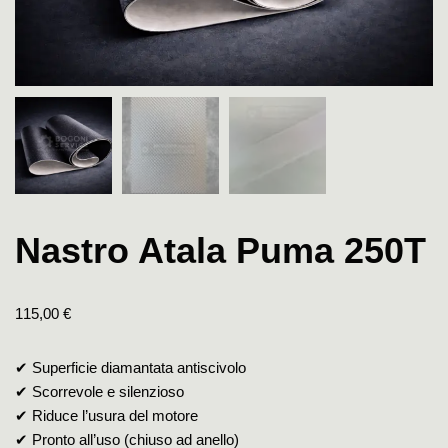
Nastro Atala Puma 250T
115,00
€
✔ Superficie diamantata antiscivolo
✔ Scorrevole e silenzioso
✔ Riduce l’usura del motore
✔ Pronto all’uso (chiuso ad anello)