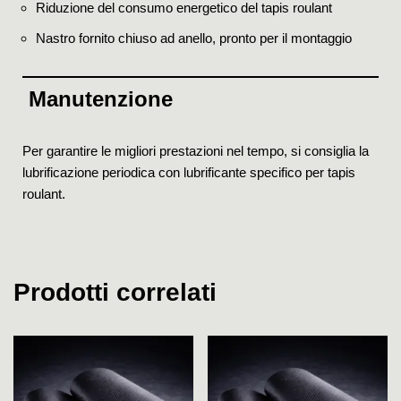
Riduzione del consumo energetico del tapis roulant
Nastro fornito chiuso ad anello, pronto per il montaggio
Manutenzione
Per garantire le migliori prestazioni nel tempo, si consiglia la
lubrificazione periodica con lubrificante specifico per tapis
roulant.
Prodotti correlati