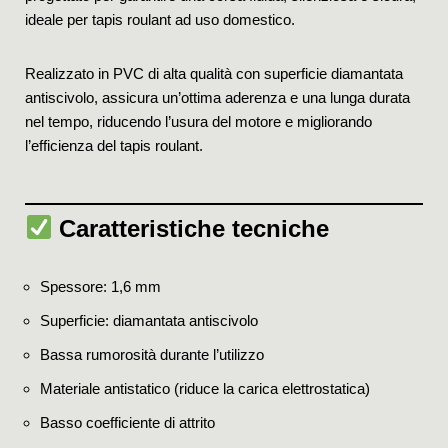
ideale per tapis roulant ad uso domestico.
Realizzato in PVC di alta qualità con superficie diamantata
antiscivolo, assicura un’ottima aderenza e una lunga durata
nel tempo, riducendo l’usura del motore e migliorando
l’efficienza del tapis roulant.
Caratteristiche tecniche
Spessore: 1,6 mm
Superficie: diamantata antiscivolo
Bassa rumorosità durante l’utilizzo
Materiale antistatico (riduce la carica elettrostatica)
Basso coefficiente di attrito