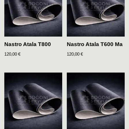
Nastro Atala T800
Nastro Atala T600 Ma
120,00
€
120,00
€