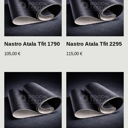
Nastro Atala Tfit 1790
Nastro Atala Tfit 2295
105,00
€
115,00
€