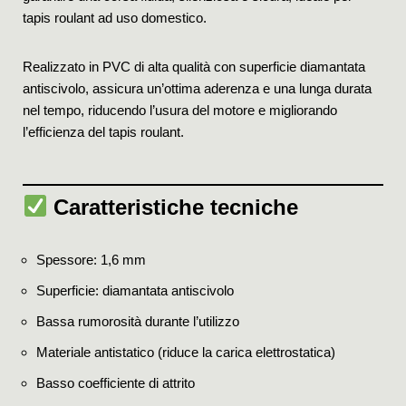
tapis roulant ad uso domestico.
Realizzato in PVC di alta qualità con superficie diamantata
antiscivolo, assicura un’ottima aderenza e una lunga durata
nel tempo, riducendo l’usura del motore e migliorando
l’efficienza del tapis roulant.
Caratteristiche tecniche
Spessore: 1,6 mm
Superficie: diamantata antiscivolo
Bassa rumorosità durante l’utilizzo
Materiale antistatico (riduce la carica elettrostatica)
Basso coefficiente di attrito