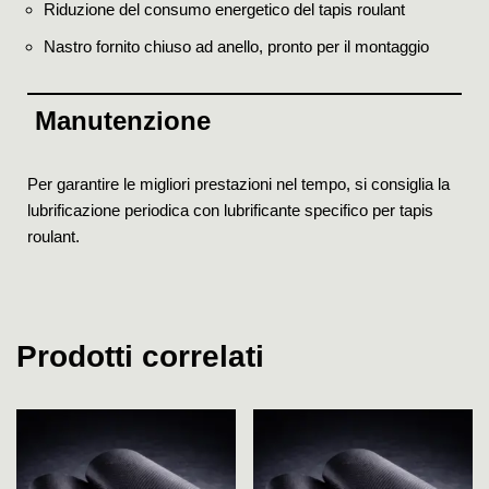
Riduzione del consumo energetico del tapis roulant
Nastro fornito chiuso ad anello, pronto per il montaggio
Manutenzione
Per garantire le migliori prestazioni nel tempo, si consiglia la
lubrificazione periodica con lubrificante specifico per tapis
roulant.
Prodotti correlati