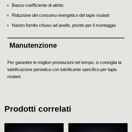
Basso coefficiente di attrito
Riduzione del consumo energetico del tapis roulant
Nastro fornito chiuso ad anello, pronto per il montaggio
Manutenzione
Per garantire le migliori prestazioni nel tempo, si consiglia la
lubrificazione periodica con lubrificante specifico per tapis
roulant.
Prodotti correlati