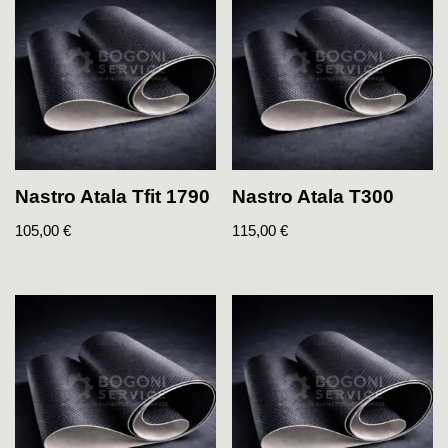
Nastro Atala Tfit 1790
Nastro Atala T300
105,00
€
115,00
€