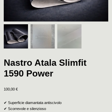
Nastro Atala Slimfit
1590 Power
100,00
€
✔ Superficie diamantata antiscivolo
✔ Scorrevole e silenzioso