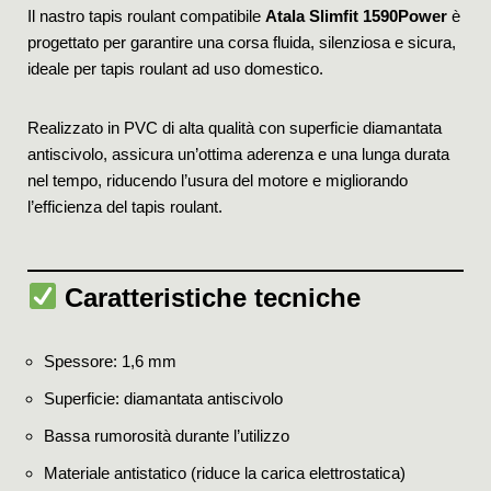
Il nastro tapis roulant compatibile
Atala Slimfit 1590Power
è
progettato per garantire una corsa fluida, silenziosa e sicura,
ideale per tapis roulant ad uso domestico.
Realizzato in PVC di alta qualità con superficie diamantata
antiscivolo, assicura un’ottima aderenza e una lunga durata
nel tempo, riducendo l’usura del motore e migliorando
l’efficienza del tapis roulant.
Caratteristiche tecniche
Spessore: 1,6 mm
Superficie: diamantata antiscivolo
Bassa rumorosità durante l’utilizzo
Materiale antistatico (riduce la carica elettrostatica)