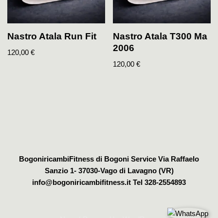
Nastro Atala Run Fit
Nastro Atala T300 Ma
2006
120,00
€
120,00
€
BogoniricambiFitness di Bogoni Service Via Raffaelo
Sanzio 1- 37030-Vago di Lavagno (VR)
info@bogoniricambifitness.it Tel 328-2554893