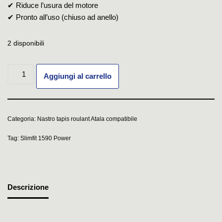
✔ Riduce l’usura del motore
✔ Pronto all’uso (chiuso ad anello)
2 disponibili
Aggiungi al carrello
Categoria:
Nastro tapis roulant Atala compatibile
Tag:
Slimfit 1590 Power
Descrizione