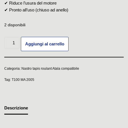
✔ Riduce l’usura del motore
✔ Pronto all’uso (chiuso ad anello)
2 disponibili
Aggiungi al carrello
Categoria:
Nastro tapis roulant Atala compatibile
Tag:
T100 MA 2005
Descrizione