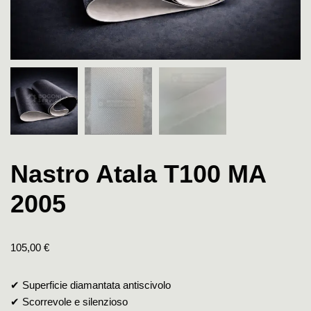
Nastro Atala T100 MA
2005
105,00
€
✔ Superficie diamantata antiscivolo
✔ Scorrevole e silenzioso