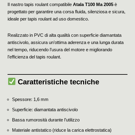
Il nastro tapis roulant compatibile
Atala T100 Ma 2005
è
progettato per garantire una corsa fluida, silenziosa e sicura,
ideale per tapis roulant ad uso domestico.
Realizzato in PVC di alta qualità con superficie diamantata
antiscivolo, assicura un’ottima aderenza e una lunga durata
nel tempo, riducendo l’usura del motore e migliorando
l’efficienza del tapis roulant.
Caratteristiche tecniche
Spessore: 1,6 mm
Superficie: diamantata antiscivolo
Bassa rumorosità durante l’utilizzo
Materiale antistatico (riduce la carica elettrostatica)