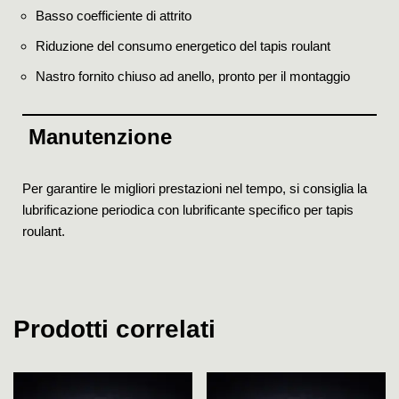
Basso coefficiente di attrito
Riduzione del consumo energetico del tapis roulant
Nastro fornito chiuso ad anello, pronto per il montaggio
Manutenzione
Per garantire le migliori prestazioni nel tempo, si consiglia la
lubrificazione periodica con lubrificante specifico per tapis
roulant.
Prodotti correlati