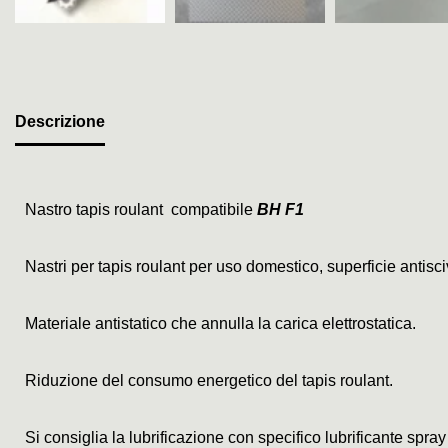
Descrizione
Nastro tapis roulant compatibile
BH F1
Nastri per tapis roulant per uso domestico, superficie antis
Materiale antistatico che annulla la carica elettrostatica.
Riduzione del consumo energetico del tapis roulant.
Si consiglia la lubrificazione con specifico lubrificante spray