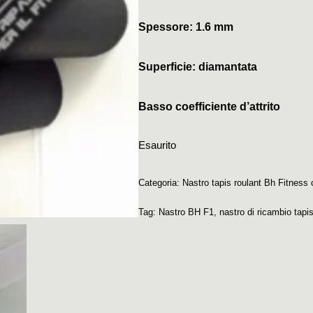
Spessore: 1.6 mm
Superficie: diamantata
Basso coefficiente d’attrito
Esaurito
Categoria:
Nastro tapis roulant Bh Fitness 
Tag:
Nastro BH F1
,
nastro di ricambio tapis