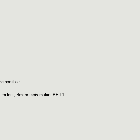
compatibile
 roulant
,
Nastro tapis roulant BH F1