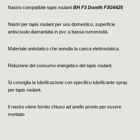
Nastro compatibile tapis roulant
BH F3 Domfit F3G6425
Nastri per tapis roulant per uso domestico, superficie
antiscivolo diamantata in pvc a bassa rumorosità.
Materiale antistatico che annulla la carica elettrostatica.
Riduzione del consumo energetico del tapis roulant.
Si consiglia la lubrificazione con specifico lubrificante spray
per tapis roulant.
Il nastro viene fornito chiuso ad anello pronto per essere
montato