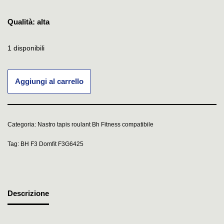
Qualità: alta
1 disponibili
Aggiungi al carrello
Categoria:
Nastro tapis roulant Bh Fitness compatibile
Tag:
BH F3 Domfit F3G6425
Descrizione