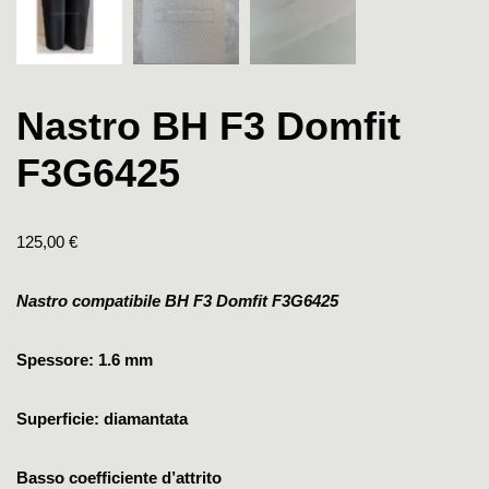
Nastro BH F3 Domfit
F3G6425
125,00
€
Nastro compatibile BH F3 Domfit F3G6425
Spessore: 1.6 mm
Superficie: diamantata
Basso coefficiente d’attrito