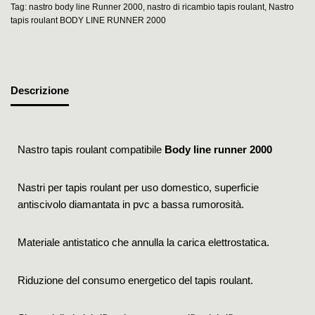
Tag:
nastro body line Runner 2000
,
nastro di ricambio tapis roulant
,
Nastro
tapis roulant BODY LINE RUNNER 2000
Descrizione
Nastro tapis roulant compatibile
Body line runner 2000
Nastri per tapis roulant per uso domestico, superficie
antiscivolo diamantata in pvc a bassa rumorosità.
Materiale antistatico che annulla la carica elettrostatica.
Riduzione del consumo energetico del tapis roulant.