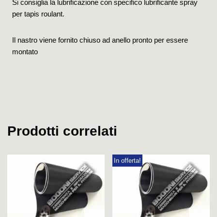
Si consiglia la lubrificazione con specifico lubrificante spray
per tapis roulant.
Il nastro viene fornito chiuso ad anello pronto per essere
montato
Prodotti correlati
In offerta!