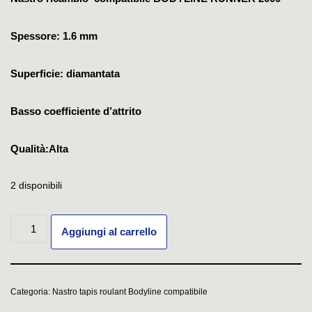
Spessore: 1.6 mm
Superficie: diamantata
Basso coefficiente d’attrito
Qualità:Alta
2 disponibili
Aggiungi al carrello
Categoria:
Nastro tapis roulant Bodyline compatibile