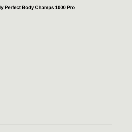
dy Perfect Body Champs 1000 Pro