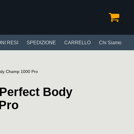
0
NI RESI
SPEDIZIONE
CARRELLO
Chi Siamo
Body Champ 1000 Pro
Perfect Body
Pro