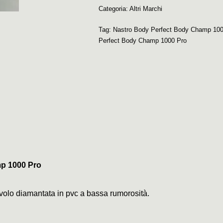
Categoria:
Altri Marchi
Tag:
Nastro Body Perfect Body Champ 100
Perfect Body Champ 1000 Pro
p 1000 Pro
civolo diamantata in pvc a bassa rumorosità.