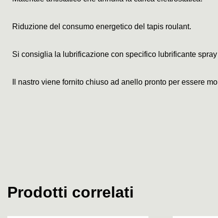
Riduzione del consumo energetico del tapis roulant.
Si consiglia la lubrificazione con specifico lubrificante spray
Il nastro viene fornito chiuso ad anello pronto per essere mo
Prodotti correlati