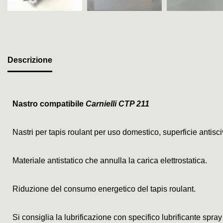
Descrizione
Nastro compatibile
Carnielli CTP 211
Nastri per tapis roulant per uso domestico, superficie antis
Materiale antistatico che annulla la carica elettrostatica.
Riduzione del consumo energetico del tapis roulant.
Si consiglia la lubrificazione con specifico lubrificante spray