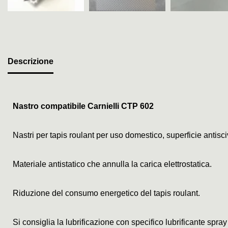
Descrizione
Nastro compatibile Carnielli CTP 602
Nastri per tapis roulant per uso domestico, superficie antis
Materiale antistatico che annulla la carica elettrostatica.
Riduzione del consumo energetico del tapis roulant.
Si consiglia la lubrificazione con specifico lubrificante spray