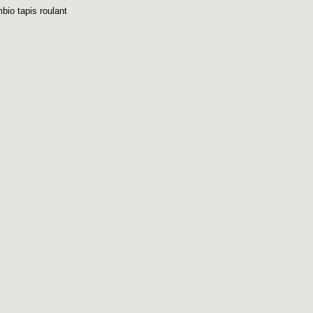
mbio tapis roulant