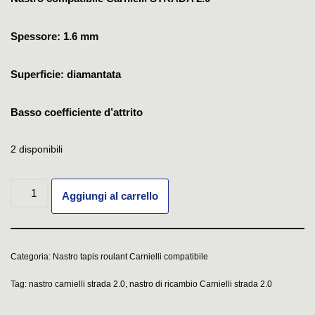
Spessore: 1.6 mm
Superficie: diamantata
Basso coefficiente d’attrito
2 disponibili
Aggiungi al carrello
Categoria:
Nastro tapis roulant Carnielli compatibile
Tag:
nastro carnielli strada 2.0
,
nastro di ricambio Carnielli strada 2.0