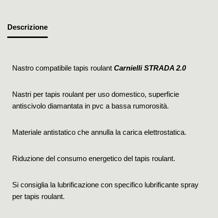
Descrizione
Nastro compatibile tapis roulant
Carnielli STRADA 2.0
Nastri per tapis roulant per uso domestico, superficie
antiscivolo diamantata in pvc a bassa rumorosità.
Materiale antistatico che annulla la carica elettrostatica.
Riduzione del consumo energetico del tapis roulant.
Si consiglia la lubrificazione con specifico lubrificante spray
per tapis roulant.