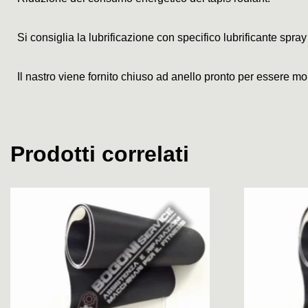
Si consiglia la lubrificazione con specifico lubrificante spray
Il nastro viene fornito chiuso ad anello pronto per essere mo
Prodotti correlati