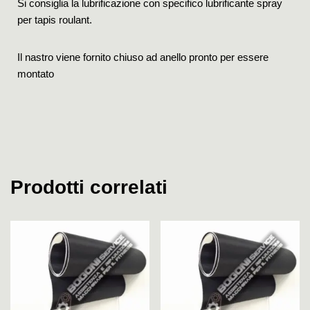
Si consiglia la lubrificazione con specifico lubrificante spray
per tapis roulant.
Il nastro viene fornito chiuso ad anello pronto per essere
montato
Prodotti correlati