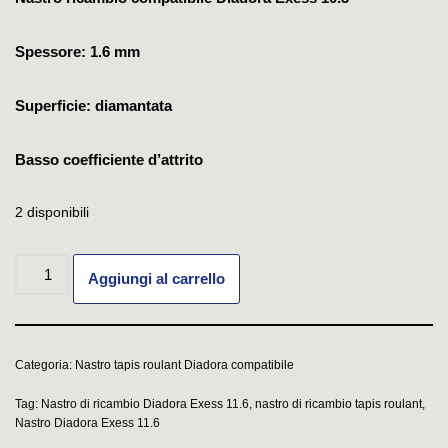
Spessore: 1.6 mm
Superficie: diamantata
Basso coefficiente d’attrito
2 disponibili
Aggiungi al carrello
Categoria:
Nastro tapis roulant Diadora compatibile
Tag:
Nastro di ricambio Diadora Exess 11.6
,
nastro di ricambio tapis roulant
,
Nastro Diadora Exess 11.6