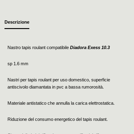
Descrizione
Nastro tapis roulant compatibile
Diadora Exess 10.3
sp 1.6 mm
Nastri per tapis roulant per uso domestico, superficie
antiscivolo diamantata in pvc a bassa rumorosità.
Materiale antistatico che annulla la carica elettrostatica.
Riduzione del consumo energetico del tapis roulant.