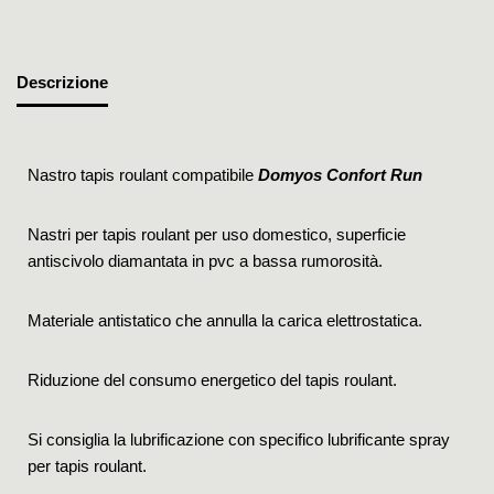
Descrizione
Nastro tapis roulant compatibile
Domyos Confort Run
Nastri per tapis roulant per uso domestico, superficie
antiscivolo diamantata in pvc a bassa rumorosità.
Materiale antistatico che annulla la carica elettrostatica.
Riduzione del consumo energetico del tapis roulant.
Si consiglia la lubrificazione con specifico lubrificante spray
per tapis roulant.