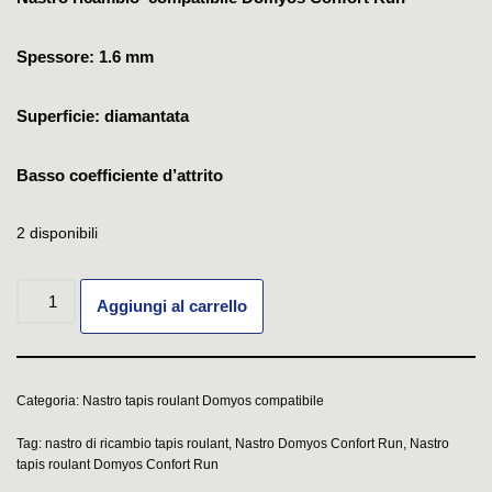
Spessore: 1.6 mm
Superficie: diamantata
Basso coefficiente d’attrito
2 disponibili
Aggiungi al carrello
Categoria:
Nastro tapis roulant Domyos compatibile
Tag:
nastro di ricambio tapis roulant
,
Nastro Domyos Confort Run
,
Nastro
tapis roulant Domyos Confort Run