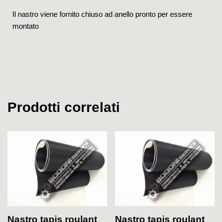
Il nastro viene fornito chiuso ad anello pronto per essere
montato
Prodotti correlati
Nastro tapis roulant
Nastro tapis roulant