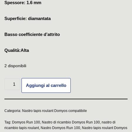
Spessore: 1.6 mm
Superficie: diamantata
Basso coefficiente d’attrito
Qualità:Alta
2 disponibili
Aggiungi al carrello
Categoria:
Nastro tapis roulant Domyos compatibile
Tag:
Domyos Run 100
,
Nastro di ricambio Domyos Run 100
,
nastro di
ricambio tapis roulant
,
Nastro Domyos Run 100
,
Nastro tapis roulant Domyos