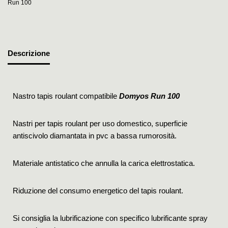
Run 100
Descrizione
Nastro tapis roulant compatibile
Domyos Run 100
Nastri per tapis roulant per uso domestico, superficie
antiscivolo diamantata in pvc a bassa rumorosità.
Materiale antistatico che annulla la carica elettrostatica.
Riduzione del consumo energetico del tapis roulant.
Si consiglia la lubrificazione con specifico lubrificante spray