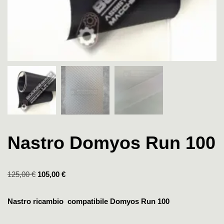
Nastro Domyos Run 100
125,00
€
105,00
€
Nastro ricambio compatibile Domyos Run 100