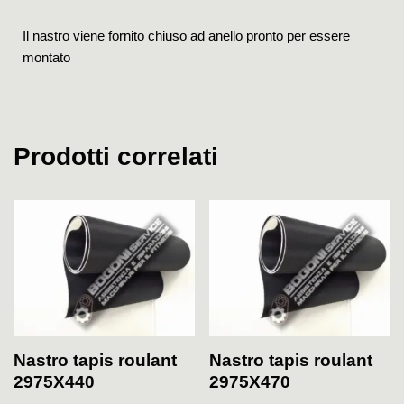
Il nastro viene fornito chiuso ad anello pronto per essere
montato
Prodotti correlati
Nastro tapis roulant
Nastro tapis roulant
2975X440
2975X470