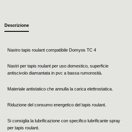
Descrizione
Nastro tapis roulant compatibile Domyos TC 4
Nastri per tapis roulant per uso domestico, superficie
antiscivolo diamantata in pvc a bassa rumorosità.
Materiale antistatico che annulla la carica elettrostatica.
Riduzione del consumo energetico del tapis roulant.
Si consiglia la lubrificazione con specifico lubrificante spray
per tapis roulant.