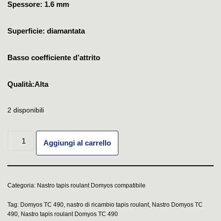
Spessore: 1.6 mm
Superficie: diamantata
Basso coefficiente d’attrito
Qualità:Alta
2 disponibili
Aggiungi al carrello
Categoria:
Nastro tapis roulant Domyos compatibile
Tag:
Domyos TC 490
,
nastro di ricambio tapis roulant
,
Nastro Domyos TC
490
,
Nastro tapis roulant Domyos TC 490