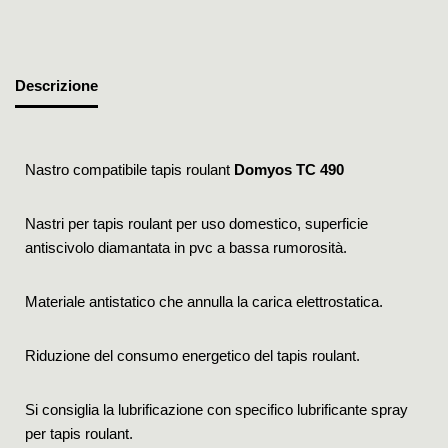
Descrizione
Nastro compatibile tapis roulant
Domyos TC 490
Nastri per tapis roulant per uso domestico, superficie
antiscivolo diamantata in pvc a bassa rumorosità.
Materiale antistatico che annulla la carica elettrostatica.
Riduzione del consumo energetico del tapis roulant.
Si consiglia la lubrificazione con specifico lubrificante spray
per tapis roulant.