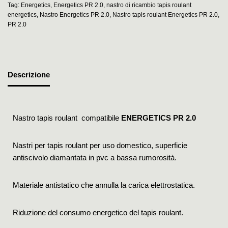
Tag:
Energetics
,
Energetics PR 2.0
,
nastro di ricambio tapis roulant
energetics
,
Nastro Energetics PR 2.0
,
Nastro tapis roulant Energetics PR 2.0
,
PR 2.0
Descrizione
Nastro tapis roulant compatibile
ENERGETICS PR 2.0
Nastri per tapis roulant per uso domestico, superficie
antiscivolo diamantata in pvc a bassa rumorosità.
Materiale antistatico che annulla la carica elettrostatica.
Riduzione del consumo energetico del tapis roulant.