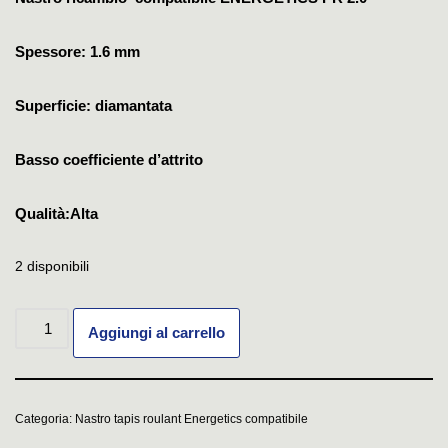
Spessore: 1.6 mm
Superficie: diamantata
Basso coefficiente d’attrito
Qualità:Alta
2 disponibili
Aggiungi al carrello
Categoria:
Nastro tapis roulant Energetics compatibile