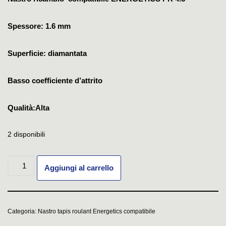
Spessore: 1.6 mm
Superficie: diamantata
Basso coefficiente d’attrito
Qualità:Alta
2 disponibili
Aggiungi al carrello
Categoria:
Nastro tapis roulant Energetics compatibile