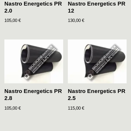
Nastro Energetics PR
Nastro Energetics PR
2.0
12
105,00
€
130,00
€
Nastro Energetics PR
Nastro Energetics PR
2.8
2.5
105,00
€
115,00
€