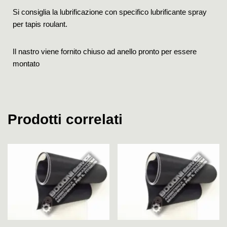
Si consiglia la lubrificazione con specifico lubrificante spray
per tapis roulant.
Il nastro viene fornito chiuso ad anello pronto per essere
montato
Prodotti correlati