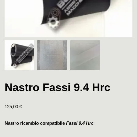
Nastro Fassi 9.4 Hrc
125,00
€
Nastro ricambio compatibile
Fassi 9.4 Hrc