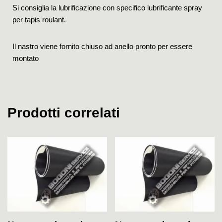
Si consiglia la lubrificazione con specifico lubrificante spray
per tapis roulant.
Il nastro viene fornito chiuso ad anello pronto per essere
montato
Prodotti correlati