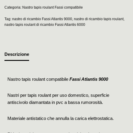
Categoria:
Nastro tapis roulant Fassi compatibile
Tag:
nastro di ricambio Fassi Atlantis 9000
,
nastro di ricambio tapis roulant
,
nastro tapis roulant di ricambio Fassi Atlantis 6000
Descrizione
Nastro tapis roulant compatibile
Fassi Atlantis 9000
Nastri per tapis roulant per uso domestico, superficie
antiscivolo diamantata in pvc a bassa rumorosità.
Materiale antistatico che annulla la carica elettrostatica.