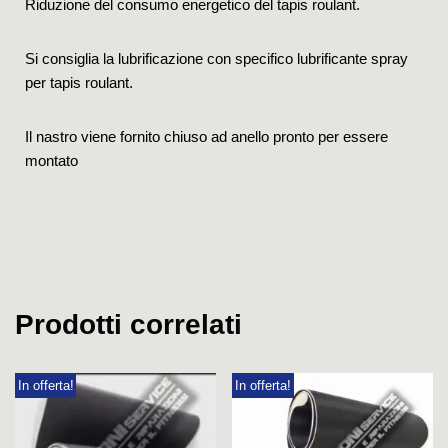
Riduzione del consumo energetico del tapis roulant.
Si consiglia la lubrificazione con specifico lubrificante spray
per tapis roulant.
Il nastro viene fornito chiuso ad anello pronto per essere
montato
Prodotti correlati
In offerta!
In offerta!