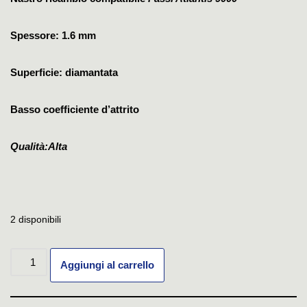
Spessore: 1.6 mm
Superficie: diamantata
Basso coefficiente d’attrito
Qualità:Alta
2 disponibili
Aggiungi al carrello