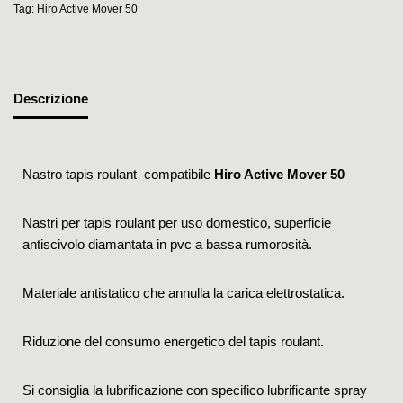
Tag:
Hiro Active Mover 50
Descrizione
Nastro tapis roulant compatibile
Hiro Active Mover 50
Nastri per tapis roulant per uso domestico, superficie
antiscivolo diamantata in pvc a bassa rumorosità.
Materiale antistatico che annulla la carica elettrostatica.
Riduzione del consumo energetico del tapis roulant.
Si consiglia la lubrificazione con specifico lubrificante spray