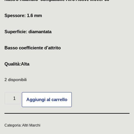
Spessore: 1.6 mm
Superficie: diamantata
Basso coefficiente d’attrito
Qualità:Alta
2 disponibili
Aggiungi al carrello
Categoria:
Altri Marchi