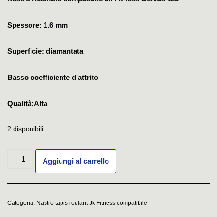
Spessore: 1.6 mm
Superficie: diamantata
Basso coefficiente d’attrito
Qualità:Alta
2 disponibili
Aggiungi al carrello
Categoria:
Nastro tapis roulant Jk Fitness compatibile