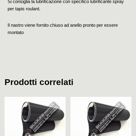
Si consiglia la lubrificazione con specifico lubrificante spray
per tapis roulant.
Il nastro viene fornito chiuso ad anello pronto per essere
montato
Prodotti correlati