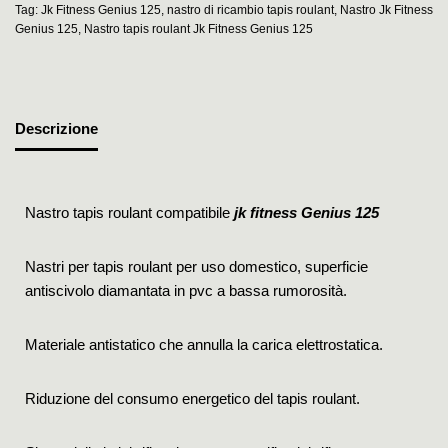
Tag:
Jk Fitness Genius 125
,
nastro di ricambio tapis roulant
,
Nastro Jk Fitness
Genius 125
,
Nastro tapis roulant Jk Fitness Genius 125
Descrizione
Nastro tapis roulant compatibile
jk fitness Genius 125
Nastri per tapis roulant per uso domestico, superficie
antiscivolo diamantata in pvc a bassa rumorosità.
Materiale antistatico che annulla la carica elettrostatica.
Riduzione del consumo energetico del tapis roulant.