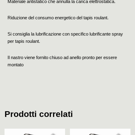
Materiale antistatico che annulla la carica elettrostatica.
Riduzione del consumo energetico del tapis roulant.
Si consiglia la lubrificazione con specifico lubrificante spray
per tapis roulant.
Il nastro viene fornito chiuso ad anello pronto per essere
montato
Prodotti correlati