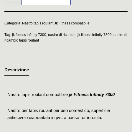
Categoria:
Nastro tapis roulant Jk Fitness compatibile
Tag:
jk fitness infinity 7300
,
nastro di ricambio jk fitness infinity 7300
,
nastro di
ricambio tapis roulant
Descrizione
Nastro tapis roulant compatibile
jk Fitness Infinity 7300
Nastro per tapis roulant per uso domestico, superficie
antiscivolo diamantata in pvc a bassa rumorosità.