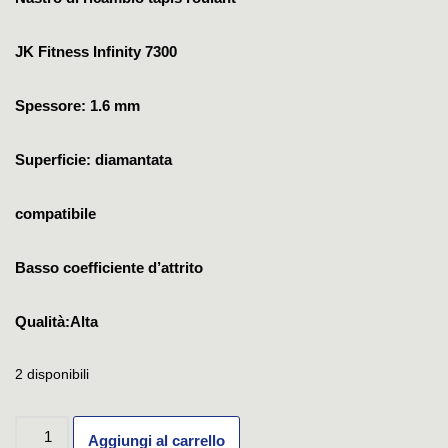
JK Fitness Infinity 7300
Spessore: 1.6 mm
Superficie: diamantata
compatibile
Basso coefficiente d’attrito
Qualità:Alta
2 disponibili
Aggiungi al carrello