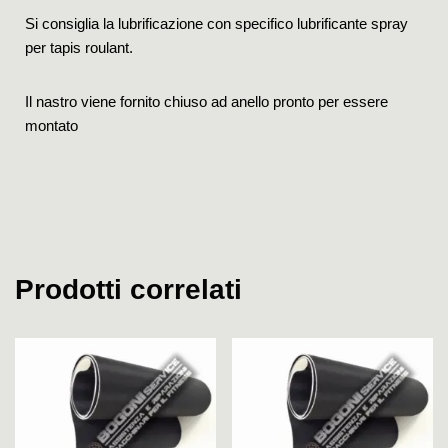
Si consiglia la lubrificazione con specifico lubrificante spray
per tapis roulant.
Il nastro viene fornito chiuso ad anello pronto per essere
montato
Prodotti correlati