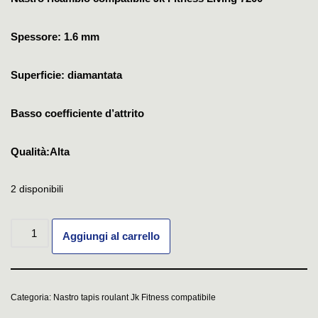
Spessore: 1.6 mm
Superficie: diamantata
Basso coefficiente d’attrito
Qualità:Alta
2 disponibili
Aggiungi al carrello
Categoria:
Nastro tapis roulant Jk Fitness compatibile