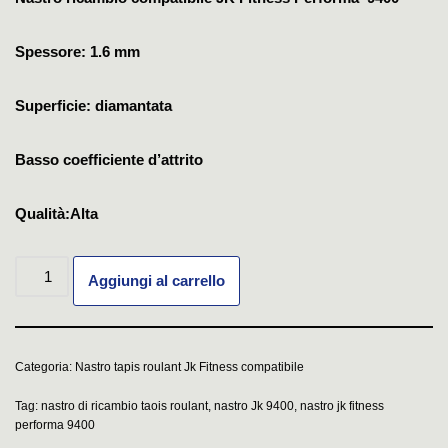
Spessore: 1.6 mm
Superficie: diamantata
Basso coefficiente d’attrito
Qualità:Alta
Aggiungi al carrello
Categoria:
Nastro tapis roulant Jk Fitness compatibile
Tag:
nastro di ricambio taois roulant
,
nastro Jk 9400
,
nastro jk fitness
performa 9400