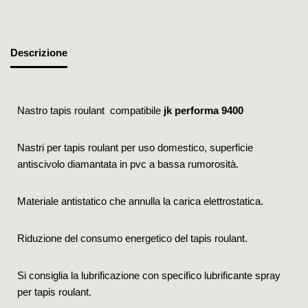
Descrizione
Nastro tapis roulant compatibile
jk performa 9400
Nastri per tapis roulant per uso domestico, superficie
antiscivolo diamantata in pvc a bassa rumorosità.
Materiale antistatico che annulla la carica elettrostatica.
Riduzione del consumo energetico del tapis roulant.
Si consiglia la lubrificazione con specifico lubrificante spray
per tapis roulant.