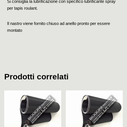
Si consiglia la lubrificazione con specifico lubrificante spray
per tapis roulant.
Il nastro viene fornito chiuso ad anello pronto per essere
montato
Prodotti correlati