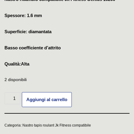
Spessore: 1.6 mm
Superficie: diamantata
Basso coefficiente d’attrito
Qualità:Alta
2 disponibili
Aggiungi al carrello
Categoria:
Nastro tapis roulant Jk Fitness compatibile