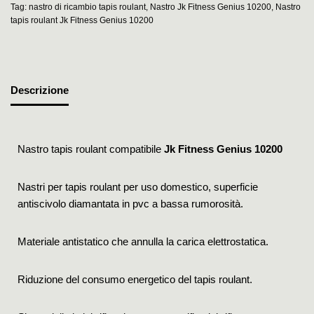
Tag:
nastro di ricambio tapis roulant
,
Nastro Jk Fitness Genius 10200
,
Nastro
tapis roulant Jk Fitness Genius 10200
Descrizione
Nastro tapis roulant compatibile
Jk Fitness Genius 10200
Nastri per tapis roulant per uso domestico, superficie
antiscivolo diamantata in pvc a bassa rumorosità.
Materiale antistatico che annulla la carica elettrostatica.
Riduzione del consumo energetico del tapis roulant.