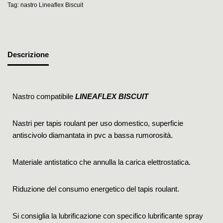
Tag:
nastro Lineaflex Biscuit
Descrizione
Nastro compatibile
LINEAFLEX BISCUIT
Nastri per tapis roulant per uso domestico, superficie
antiscivolo diamantata in pvc a bassa rumorosità.
Materiale antistatico che annulla la carica elettrostatica.
Riduzione del consumo energetico del tapis roulant.
Si consiglia la lubrificazione con specifico lubrificante spray