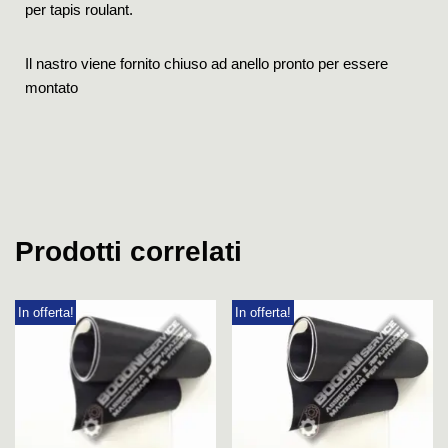
per tapis roulant.
Il nastro viene fornito chiuso ad anello pronto per essere
montato
Prodotti correlati
In offerta!
In offerta!