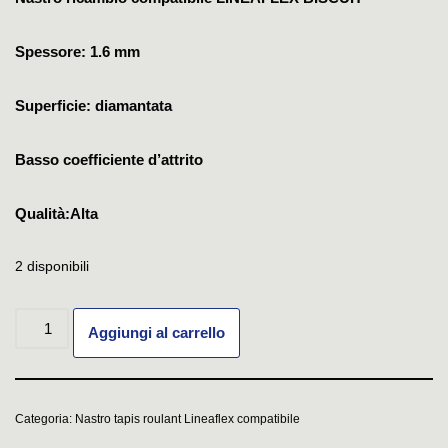
Spessore: 1.6 mm
Superficie: diamantata
Basso coefficiente d’attrito
Qualità:Alta
2 disponibili
Aggiungi al carrello
Categoria:
Nastro tapis roulant Lineaflex compatibile