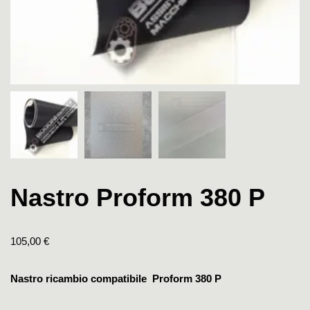
Nastro Proform 380 P
105,00
€
Nastro ricambio compatibile Proform 380 P