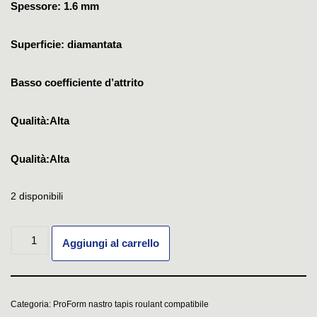
Spessore: 1.6 mm
Superficie: diamantata
Basso coefficiente d’attrito
Qualità:Alta
Qualità:Alta
2 disponibili
Aggiungi al carrello
Categoria:
ProForm nastro tapis roulant compatibile