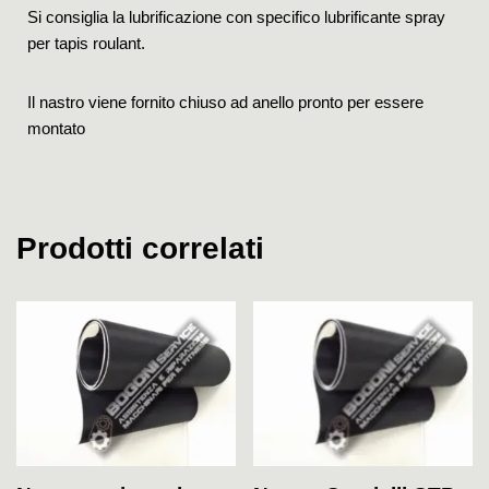
Si consiglia la lubrificazione con specifico lubrificante spray
per tapis roulant.
Il nastro viene fornito chiuso ad anello pronto per essere
montato
Prodotti correlati