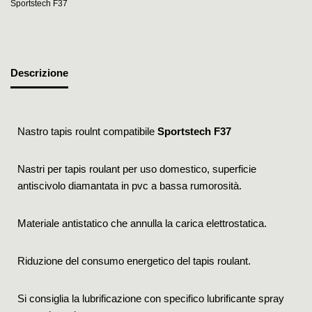
Sportstech F37
Descrizione
Nastro tapis roulnt compatibile
Sportstech F37
Nastri per tapis roulant per uso domestico, superficie
antiscivolo diamantata in pvc a bassa rumorosità.
Materiale antistatico che annulla la carica elettrostatica.
Riduzione del consumo energetico del tapis roulant.
Si consiglia la lubrificazione con specifico lubrificante spray