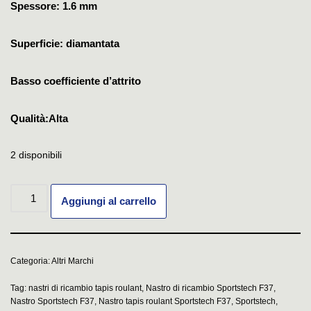
Spessore: 1.6 mm
Superficie: diamantata
Basso coefficiente d’attrito
Qualità:Alta
2 disponibili
Aggiungi al carrello
Categoria:
Altri Marchi
Tag:
nastri di ricambio tapis roulant
,
Nastro di ricambio Sportstech F37
,
Nastro Sportstech F37
,
Nastro tapis roulant Sportstech F37
,
Sportstech
,