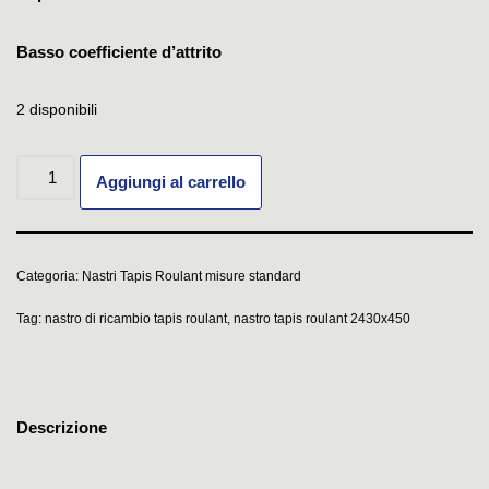
Basso coefficiente d’attrito
2 disponibili
Aggiungi al carrello
Categoria:
Nastri Tapis Roulant misure standard
Tag:
nastro di ricambio tapis roulant
,
nastro tapis roulant 2430x450
Descrizione