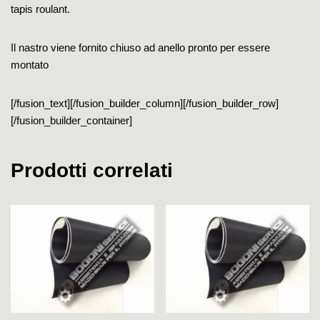
tapis roulant.
Il nastro viene fornito chiuso ad anello pronto per essere
montato
[/fusion_text][/fusion_builder_column][/fusion_builder_row]
[/fusion_builder_container]
Prodotti correlati