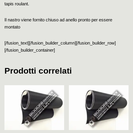
tapis roulant.
Il nastro viene fornito chiuso ad anello pronto per essere
montato
[/fusion_text][/fusion_builder_column][/fusion_builder_row]
[/fusion_builder_container]
Prodotti correlati