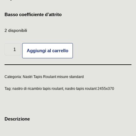
Basso coefficiente d’attrito
2 disponibili
Aggiungi al carrello
Categoria:
Nastri Tapis Roulant misure standard
Tag:
nastro di ricambio tapis roulant
,
nastro tapis roulant 2455x370
Descrizione