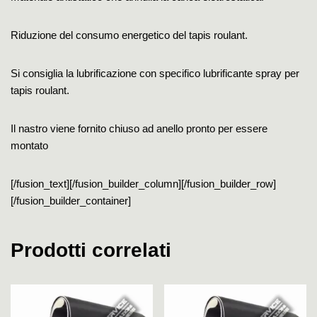
Riduzione del consumo energetico del tapis roulant.
Si consiglia la lubrificazione con specifico lubrificante spray per
tapis roulant.
Il nastro viene fornito chiuso ad anello pronto per essere
montato
[/fusion_text][/fusion_builder_column][/fusion_builder_row]
[/fusion_builder_container]
Prodotti correlati