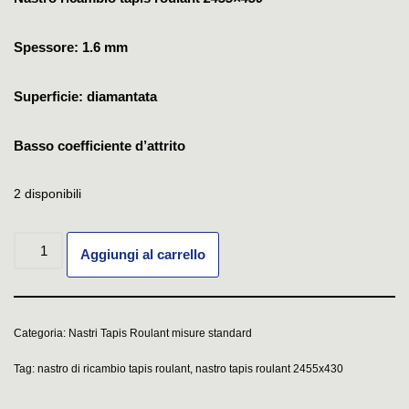
Spessore: 1.6 mm
Superficie: diamantata
Basso coefficiente d’attrito
2 disponibili
Aggiungi al carrello
Categoria:
Nastri Tapis Roulant misure standard
Tag:
nastro di ricambio tapis roulant
,
nastro tapis roulant 2455x430