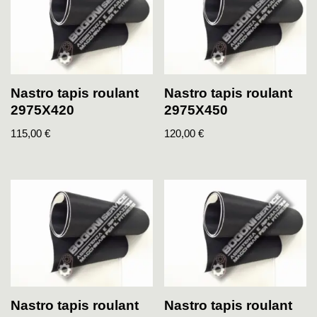
Nastro tapis roulant
Nastro tapis roulant
2975X420
2975X450
115,00
€
120,00
€
Nastro tapis roulant
Nastro tapis roulant