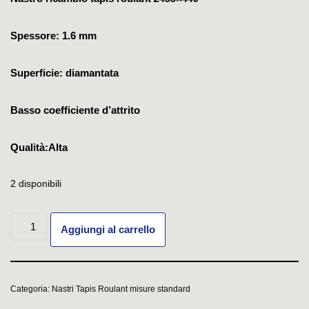
Spessore: 1.6 mm
Superficie: diamantata
Basso coefficiente d’attrito
Qualità:Alta
2 disponibili
Aggiungi al carrello
Categoria:
Nastri Tapis Roulant misure standard