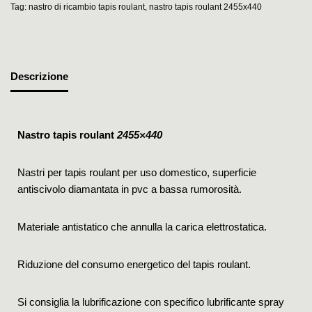
Tag:
nastro di ricambio tapis roulant
,
nastro tapis roulant 2455x440
Descrizione
Nastro tapis roulant
2455×440
Nastri per tapis roulant per uso domestico, superficie
antiscivolo diamantata in pvc a bassa rumorosità.
Materiale antistatico che annulla la carica elettrostatica.
Riduzione del consumo energetico del tapis roulant.
Si consiglia la lubrificazione con specifico lubrificante spray