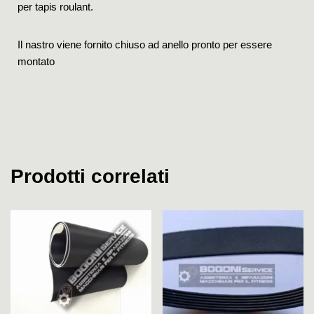
per tapis roulant.
Il nastro viene fornito chiuso ad anello pronto per essere
montato
Prodotti correlati