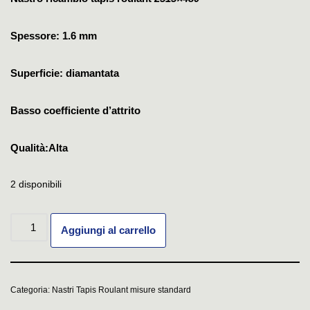
Spessore: 1.6 mm
Superficie: diamantata
Basso coefficiente d’attrito
Qualità:Alta
2 disponibili
Aggiungi al carrello
Categoria:
Nastri Tapis Roulant misure standard