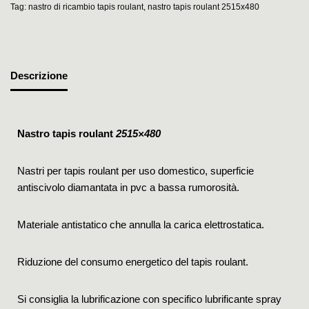
Tag:
nastro di ricambio tapis roulant
,
nastro tapis roulant 2515x480
Descrizione
Nastro tapis roulant
2515×480
Nastri per tapis roulant per uso domestico, superficie
antiscivolo diamantata in pvc a bassa rumorosità.
Materiale antistatico che annulla la carica elettrostatica.
Riduzione del consumo energetico del tapis roulant.
Si consiglia la lubrificazione con specifico lubrificante spray