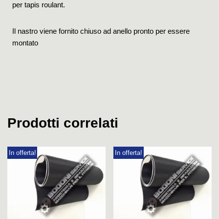
per tapis roulant.
Il nastro viene fornito chiuso ad anello pronto per essere
montato
Prodotti correlati
In offerta!
In offerta!