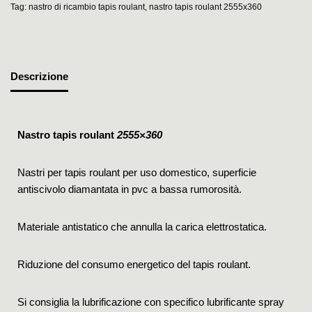
Tag:
nastro di ricambio tapis roulant
,
nastro tapis roulant 2555x360
Descrizione
Nastro tapis roulant
2555×360
Nastri per tapis roulant per uso domestico, superficie
antiscivolo diamantata in pvc a bassa rumorosità.
Materiale antistatico che annulla la carica elettrostatica.
Riduzione del consumo energetico del tapis roulant.
Si consiglia la lubrificazione con specifico lubrificante spray