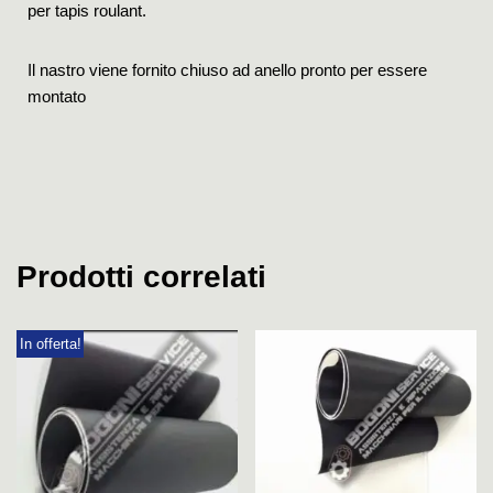
per tapis roulant.
Il nastro viene fornito chiuso ad anello pronto per essere
montato
Prodotti correlati
In offerta!