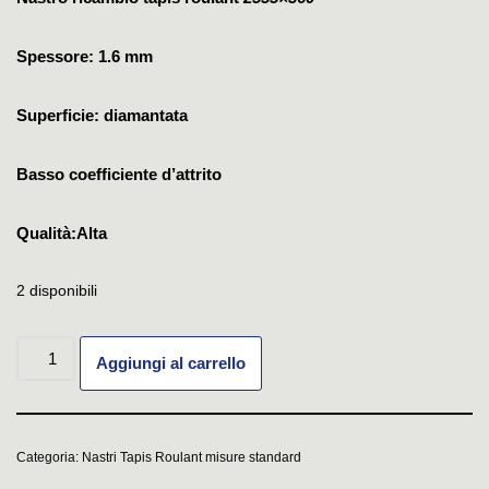
Spessore: 1.6 mm
Superficie: diamantata
Basso coefficiente d’attrito
Qualità:Alta
2 disponibili
Aggiungi al carrello
Categoria:
Nastri Tapis Roulant misure standard