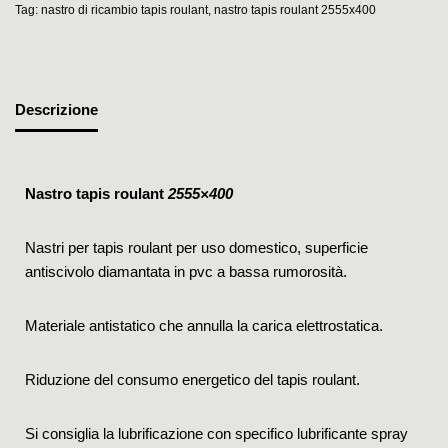
Tag:
nastro di ricambio tapis roulant
,
nastro tapis roulant 2555x400
Descrizione
Nastro tapis roulant
2555×400
Nastri per tapis roulant per uso domestico, superficie
antiscivolo diamantata in pvc a bassa rumorosità.
Materiale antistatico che annulla la carica elettrostatica.
Riduzione del consumo energetico del tapis roulant.
Si consiglia la lubrificazione con specifico lubrificante spray