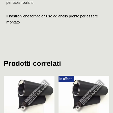
per tapis roulant.
Il nastro viene fornito chiuso ad anello pronto per essere
montato
Prodotti correlati
In offerta!