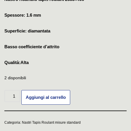
Spessore: 1.6 mm
Superficie: diamantata
Basso coefficiente d’attrito
Qualità:Alta
2 disponibili
Aggiungi al carrello
Categoria:
Nastri Tapis Roulant misure standard