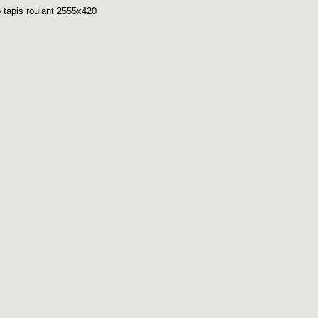
o tapis roulant 2555x420