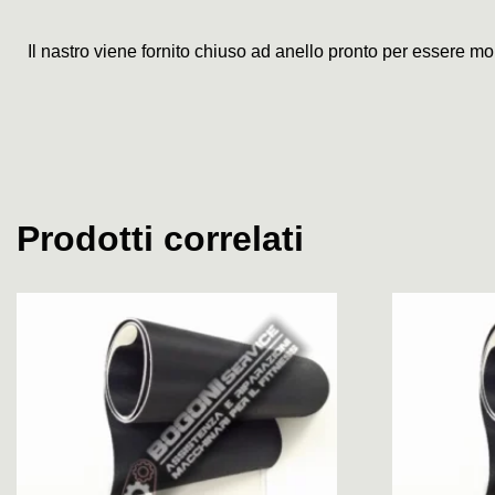
Il nastro viene fornito chiuso ad anello pronto per essere mo
Prodotti correlati