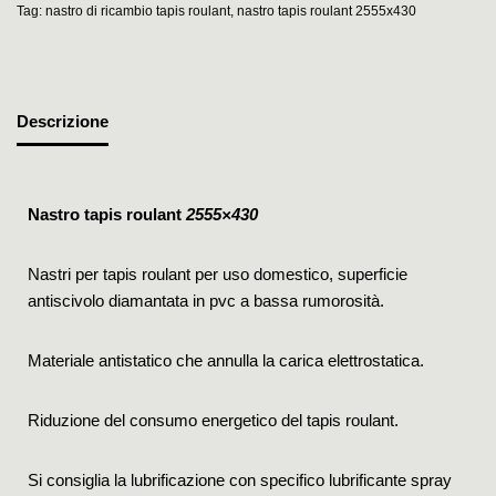
Tag:
nastro di ricambio tapis roulant
,
nastro tapis roulant 2555x430
Descrizione
Nastro tapis roulant
2555×430
Nastri per tapis roulant per uso domestico, superficie
antiscivolo diamantata in pvc a bassa rumorosità.
Materiale antistatico che annulla la carica elettrostatica.
Riduzione del consumo energetico del tapis roulant.
Si consiglia la lubrificazione con specifico lubrificante spray