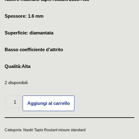
Spessore: 1.6 mm
Superficie: diamantata
Basso coefficiente d’attrito
Qualità:Alta
2 disponibili
Aggiungi al carrello
Categoria:
Nastri Tapis Roulant misure standard