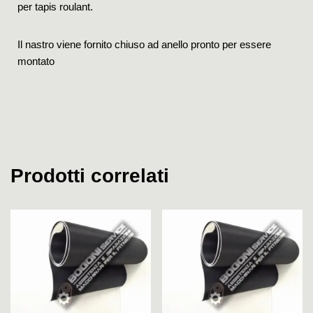
per tapis roulant.
Il nastro viene fornito chiuso ad anello pronto per essere
montato
Prodotti correlati