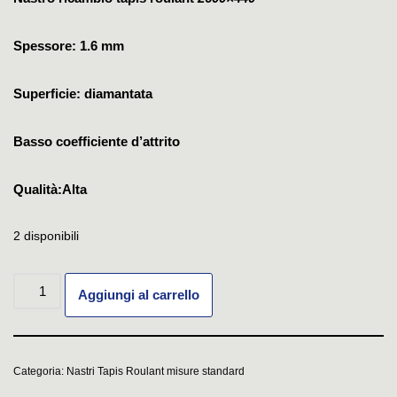
Spessore: 1.6 mm
Superficie: diamantata
Basso coefficiente d’attrito
Qualità:Alta
2 disponibili
Aggiungi al carrello
Categoria:
Nastri Tapis Roulant misure standard