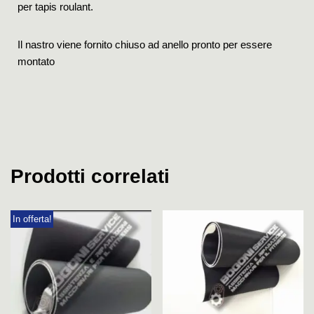
per tapis roulant.
Il nastro viene fornito chiuso ad anello pronto per essere
montato
Prodotti correlati
In offerta!