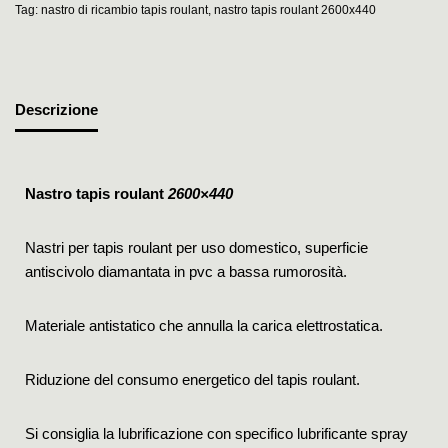
Tag:
nastro di ricambio tapis roulant
,
nastro tapis roulant 2600x440
Descrizione
Nastro tapis roulant
2600×440
Nastri per tapis roulant per uso domestico, superficie
antiscivolo diamantata in pvc a bassa rumorosità.
Materiale antistatico che annulla la carica elettrostatica.
Riduzione del consumo energetico del tapis roulant.
Si consiglia la lubrificazione con specifico lubrificante spray