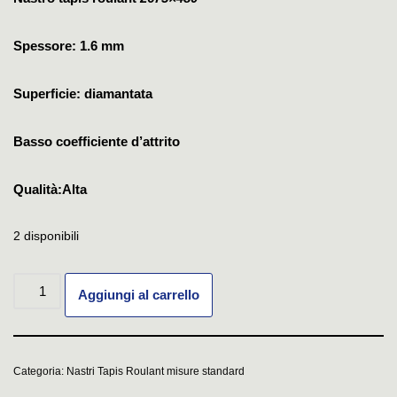
Spessore: 1.6 mm
Superficie: diamantata
Basso coefficiente d’attrito
Qualità:Alta
2 disponibili
Aggiungi al carrello
Categoria:
Nastri Tapis Roulant misure standard