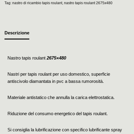
Tag:
nastro di ricambio tapis roulant
,
nastro tapis roulant 2675x480
Descrizione
Nastro tapis roulant
2675×480
Nastri per tapis roulant per uso domestico, superficie
antiscivolo diamantata in pvc a bassa rumorosità.
Materiale antistatico che annulla la carica elettrostatica.
Riduzione del consumo energetico del tapis roulant.
Si consiglia la lubrificazione con specifico lubrificante spray