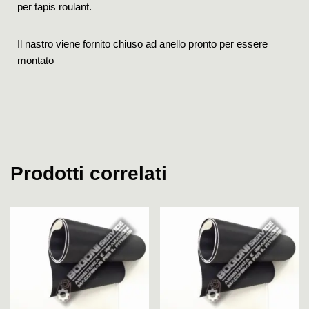
per tapis roulant.
Il nastro viene fornito chiuso ad anello pronto per essere
montato
Prodotti correlati