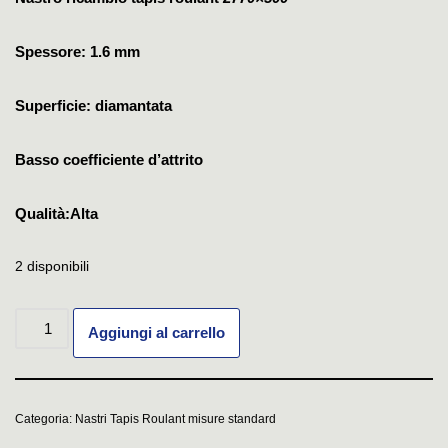
Spessore: 1.6 mm
Superficie: diamantata
Basso coefficiente d’attrito
Qualità:Alta
2 disponibili
Aggiungi al carrello
Categoria:
Nastri Tapis Roulant misure standard