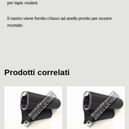
per tapis roulant.
Il nastro viene fornito chiuso ad anello pronto per essere
montato
Prodotti correlati