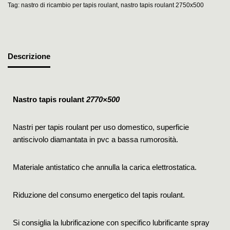
Tag:
nastro di ricambio per tapis roulant
,
nastro tapis roulant 2750x500
Descrizione
Nastro tapis roulant
2770×500
Nastri per tapis roulant per uso domestico, superficie
antiscivolo diamantata in pvc a bassa rumorosità.
Materiale antistatico che annulla la carica elettrostatica.
Riduzione del consumo energetico del tapis roulant.
Si consiglia la lubrificazione con specifico lubrificante spray