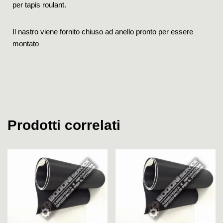
per tapis roulant.
Il nastro viene fornito chiuso ad anello pronto per essere
montato
Prodotti correlati