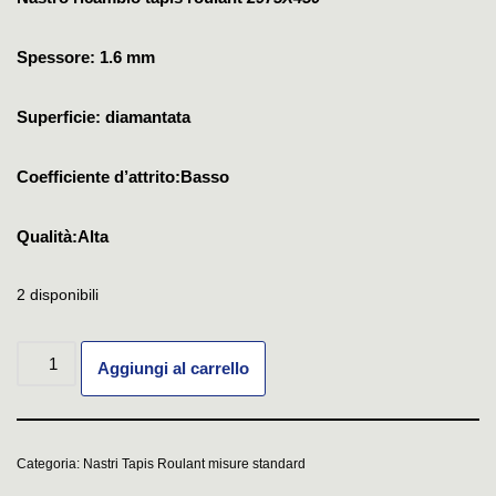
Spessore: 1.6 mm
Superficie: diamantata
Coefficiente d’attrito:Basso
Qualità:Alta
2 disponibili
Aggiungi al carrello
Categoria:
Nastri Tapis Roulant misure standard