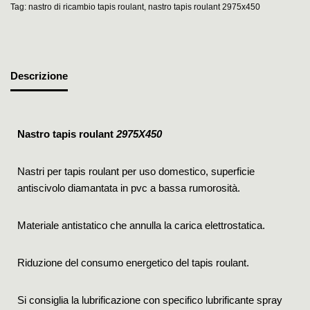
Tag:
nastro di ricambio tapis roulant
,
nastro tapis roulant 2975x450
Descrizione
Nastro tapis roulant
2975X450
Nastri per tapis roulant per uso domestico, superficie
antiscivolo diamantata in pvc a bassa rumorosità.
Materiale antistatico che annulla la carica elettrostatica.
Riduzione del consumo energetico del tapis roulant.
Si consiglia la lubrificazione con specifico lubrificante spray