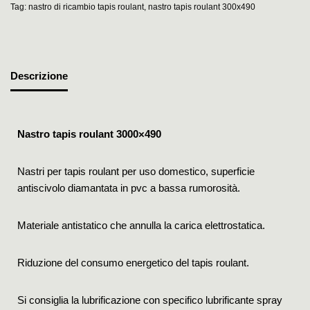
Tag:
nastro di ricambio tapis roulant
,
nastro tapis roulant 300x490
Descrizione
Nastro tapis roulant 3000×490
Nastri per tapis roulant per uso domestico, superficie
antiscivolo diamantata in pvc a bassa rumorosità.
Materiale antistatico che annulla la carica elettrostatica.
Riduzione del consumo energetico del tapis roulant.
Si consiglia la lubrificazione con specifico lubrificante spray