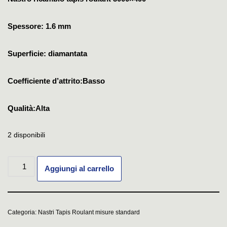
Spessore: 1.6 mm
Superficie: diamantata
Coefficiente d’attrito:Basso
Qualità:Alta
2 disponibili
Aggiungi al carrello
Categoria:
Nastri Tapis Roulant misure standard