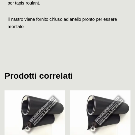
per tapis roulant.
Il nastro viene fornito chiuso ad anello pronto per essere
montato
Prodotti correlati