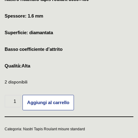
Spessore: 1.6 mm
Superficie: diamantata
Basso coefficiente d’attrito
Qualità:Alta
2 disponibili
Aggiungi al carrello
Categoria:
Nastri Tapis Roulant misure standard