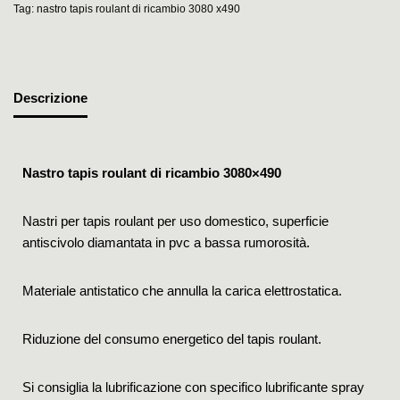
Tag:
nastro tapis roulant di ricambio 3080 x490
Descrizione
Nastro tapis roulant di ricambio 3080×490
Nastri per tapis roulant per uso domestico, superficie
antiscivolo diamantata in pvc a bassa rumorosità.
Materiale antistatico che annulla la carica elettrostatica.
Riduzione del consumo energetico del tapis roulant.
Si consiglia la lubrificazione con specifico lubrificante spray