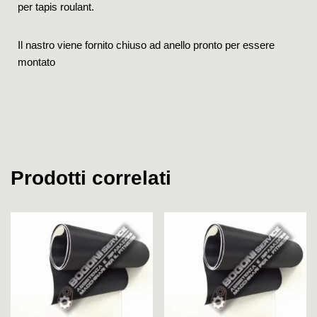
per tapis roulant.
Il nastro viene fornito chiuso ad anello pronto per essere
montato
Prodotti correlati