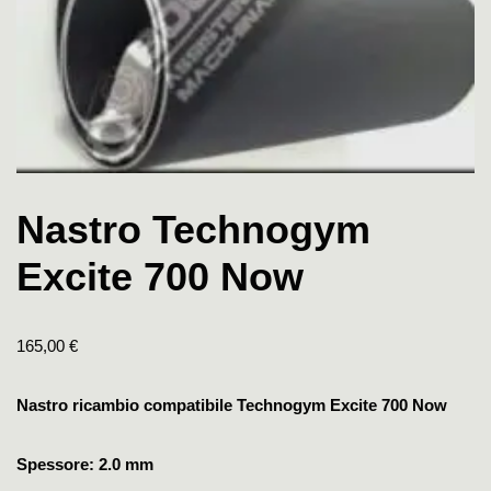
Nastro Technogym
Excite 700 Now
165,00
€
Nastro ricambio compatibile Technogym Excite 700 Now
Spessore: 2.0 mm