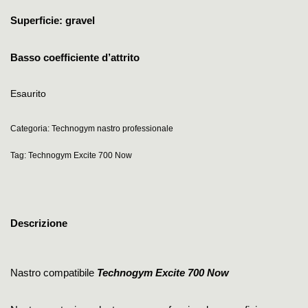
Superficie: gravel
Basso coefficiente d’attrito
Esaurito
Categoria:
Technogym nastro professionale
Tag:
Technogym Excite 700 Now
Descrizione
Nastro compatibile
Technogym Excite 700 Now