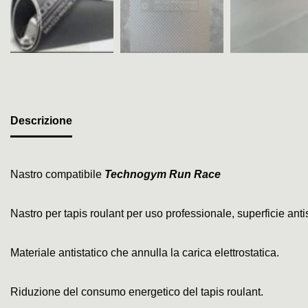
Descrizione
Nastro compatibile
Technogym Run Race
Nastro per tapis roulant per uso professionale, superficie ant
Materiale antistatico che annulla la carica elettrostatica.
Riduzione del consumo energetico del tapis roulant.