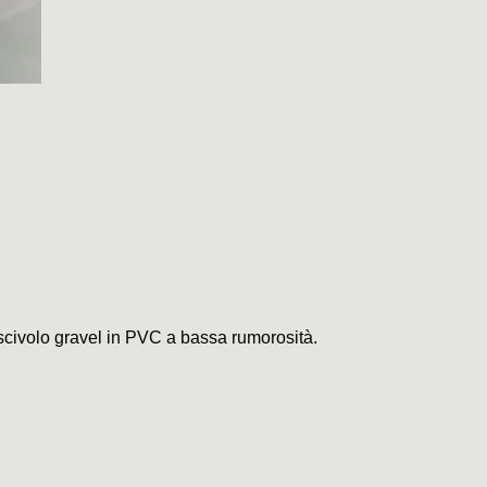
iscivolo gravel in PVC a bassa rumorosità.