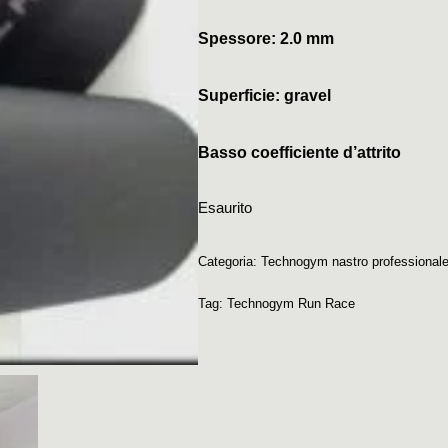
Spessore: 2.0 mm
Superficie: gravel
Basso coefficiente d’attrito
Esaurito
Categoria:
Technogym nastro professional
Tag:
Technogym Run Race