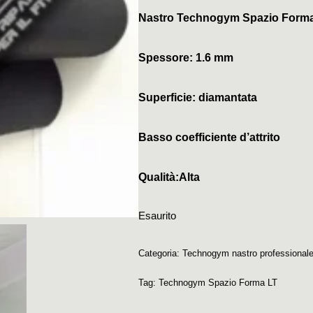
Nastro Technogym Spazio Forma
Spessore: 1.6 mm
Superficie: diamantata
Basso coefficiente d’attrito
Qualità:Alta
Esaurito
Categoria:
Technogym nastro professional
Tag:
Technogym Spazio Forma LT