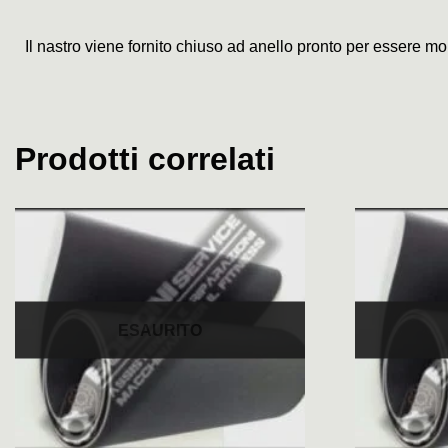
Il nastro viene fornito chiuso ad anello pronto per essere mo
Prodotti correlati
ESAURITO