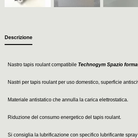
Descrizione
Nastro tapis roulant compatibile
Technogym Spazio forma
Nastri per tapis roulant per uso domestico, superficie antis
Materiale antistatico che annulla la carica elettrostatica.
Riduzione del consumo energetico del tapis roulant.
Si consiglia la lubrificazione con specifico lubrificante spray