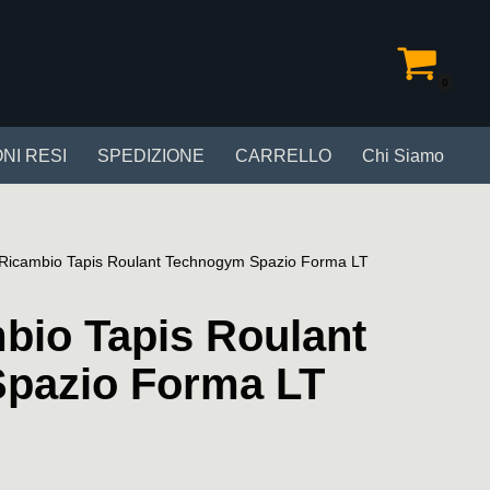
0
NI RESI
SPEDIZIONE
CARRELLO
Chi Siamo
 Ricambio Tapis Roulant Technogym Spazio Forma LT
bio Tapis Roulant
pazio Forma LT