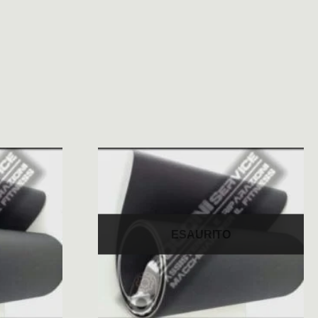
ESAURITO