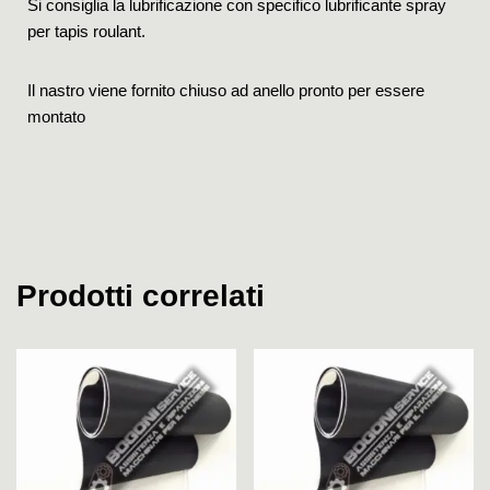
Si consiglia la lubrificazione con specifico lubrificante spray
per tapis roulant.
Il nastro viene fornito chiuso ad anello pronto per essere
montato
Prodotti correlati