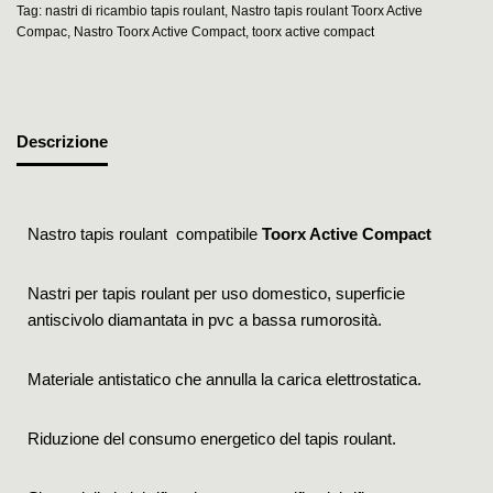
Tag:
nastri di ricambio tapis roulant
,
Nastro tapis roulant Toorx Active
Compac
,
Nastro Toorx Active Compact
,
toorx active compact
Descrizione
Nastro tapis roulant compatibile
Toorx Active Compact
Nastri per tapis roulant per uso domestico, superficie
antiscivolo diamantata in pvc a bassa rumorosità.
Materiale antistatico che annulla la carica elettrostatica.
Riduzione del consumo energetico del tapis roulant.