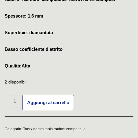
Spessore: 1.6 mm
Superficie: diamantata
Basso coefficiente d’attrito
Qualità:Alta
2 disponibili
Aggiungi al carrello
Categoria:
Toorx nastro tapis roulant compatibile