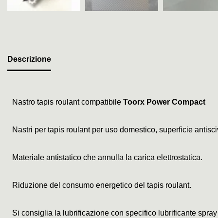
Descrizione
Nastro tapis roulant compatibile
Toorx Power Compact
Nastri per tapis roulant per uso domestico, superficie antis
Materiale antistatico che annulla la carica elettrostatica.
Riduzione del consumo energetico del tapis roulant.
Si consiglia la lubrificazione con specifico lubrificante spray