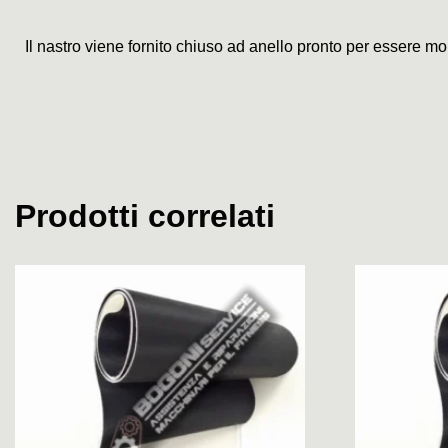
Il nastro viene fornito chiuso ad anello pronto per essere mo
Prodotti correlati