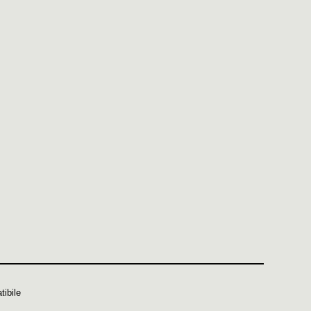
tibile